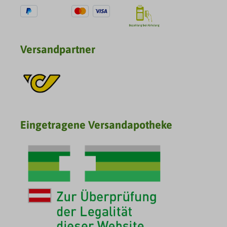
Versandpartner
Eingetragene Versandapotheke