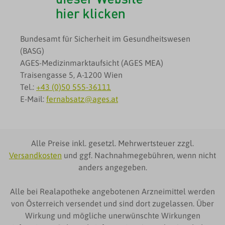
Bundesamt für Sicherheit im Gesundheitswesen
(BASG)
AGES-Medizinmarktaufsicht (AGES MEA)
Traisengasse 5, A-1200 Wien
Tel.:
+43 (0)50 555-36111
E-Mail:
fernabsatz@ages.at
Alle Preise inkl. gesetzl. Mehrwertsteuer zzgl.
Versandkosten
und ggf. Nachnahmegebühren, wenn nicht
anders angegeben.
Alle bei Realapotheke angebotenen Arzneimittel werden
von Österreich versendet und sind dort zugelassen. Über
Wirkung und mögliche unerwünschte Wirkungen