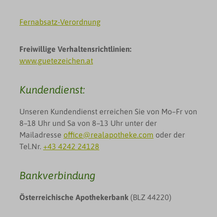
Fernabsatz-Verordnung
Freiwillige Verhaltensrichtlinien:
www.guetezeichen.at
Kundendienst:
Unseren Kundendienst erreichen Sie von Mo–Fr von
8–18 Uhr und Sa von 8–13 Uhr unter der
Mailadresse
office@realapotheke.com
oder der
Tel.Nr.
+43 4242 24128
Bankverbindung
Österreichische Apothekerbank
(BLZ 44220)