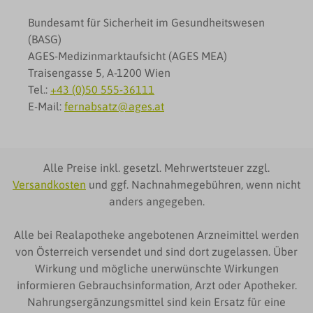
Bundesamt für Sicherheit im Gesundheitswesen
(BASG)
AGES-Medizinmarktaufsicht (AGES MEA)
Traisengasse 5, A-1200 Wien
Tel.:
+43 (0)50 555-36111
E-Mail:
fernabsatz@ages.at
Alle Preise inkl. gesetzl. Mehrwertsteuer zzgl.
Versandkosten
und ggf. Nachnahmegebühren, wenn nicht
anders angegeben.
Alle bei Realapotheke angebotenen Arzneimittel werden
von Österreich versendet und sind dort zugelassen. Über
Wirkung und mögliche unerwünschte Wirkungen
informieren Gebrauchsinformation, Arzt oder Apotheker.
Nahrungsergänzungsmittel sind kein Ersatz für eine