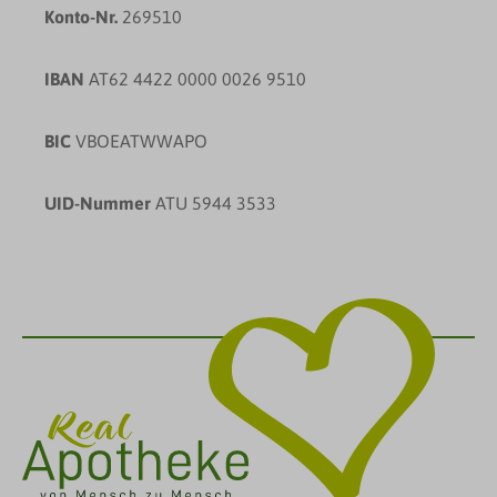
Konto-Nr.
269510
IBAN
AT62 4422 0000 0026 9510
BIC
VBOEATWWAPO
UID-Nummer
ATU 5944 3533