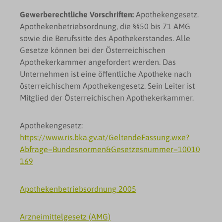
Gewerberechtliche Vorschriften:
Apothekengesetz.
Apothekenbetriebsordnung, die §§50 bis 71 AMG
sowie die Berufssitte des Apothekerstandes. Alle
Gesetze können bei der Österreichischen
Apothekerkammer angefordert werden. Das
Unternehmen ist eine öffentliche Apotheke nach
österreichischem Apothekengesetz. Sein Leiter ist
Mitglied der Österreichischen Apothekerkammer.
Apothekengesetz:
https://www.ris.bka.gv.at/GeltendeFassung.wxe?
Abfrage=Bundesnormen&Gesetzesnummer=10010
169
Apothekenbetriebsordnung 2005
Arzneimittelgesetz (AMG)