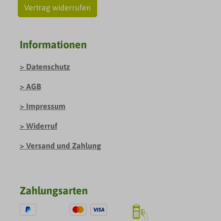
Vertrag widerrufen
Informationen
Datenschutz
AGB
Impressum
Widerruf
Versand und Zahlung
Zahlungsarten