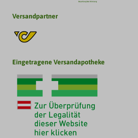
Versandpartner
Eingetragene Versandapotheke