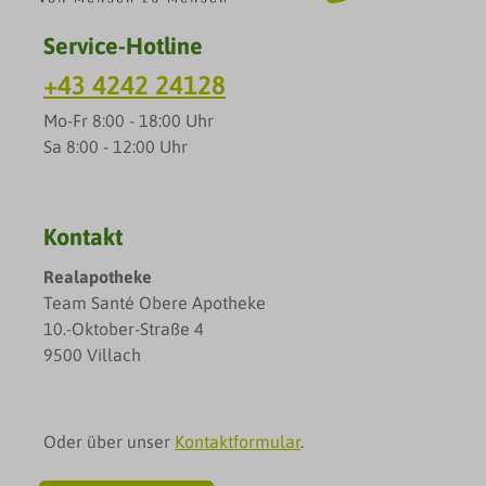
Service-Hotline
+43 4242 24128
Mo-Fr 8:00 - 18:00 Uhr
Sa 8:00 - 12:00 Uhr
Kontakt
Realapotheke
Team Santé Obere Apotheke
10.-Oktober-Straße 4
9500 Villach
Oder über unser
Kontaktformular
.