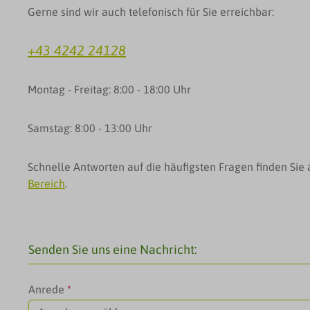
Gerne sind wir auch telefonisch für Sie erreichbar:
+43 4242 24128
Montag - Freitag: 8:00 - 18:00 Uhr
Samstag: 8:00 - 13:00 Uhr
Schnelle Antworten auf die häufigsten Fragen finden Si
Bereich
.
Senden Sie uns eine Nachricht:
Anrede
*