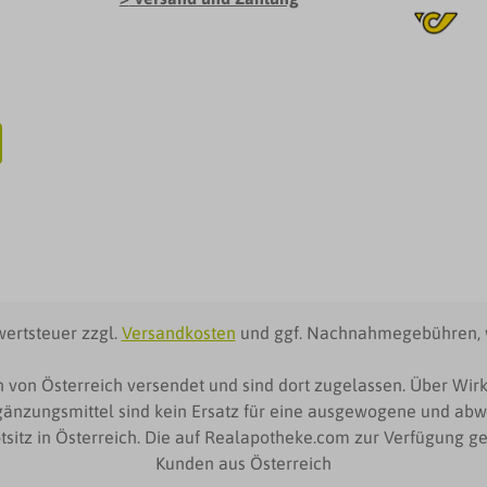
wertsteuer zzgl.
Versandkosten
und ggf. Nachnahmegebühren, 
 von Österreich versendet und sind dort zugelassen. Über W
änzungsmittel sind kein Ersatz für eine ausgewogene und abw
itz in Österreich. Die auf Realapotheke.com zur Verfügung ges
Kunden aus Österreich