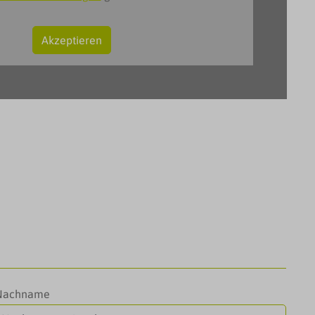
Akzeptieren
Nachname