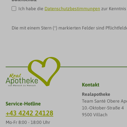
Ich habe die
Datenschutzbestimmungen
zur Kenntni
Die mit einem Stern (*) markierten Felder sind Pflichtfeld
Kontakt
Realapotheke
Team Santé Obere Ap
Service-Hotline
10.-Oktober-Straße 4
+43 4242 24128
9500 Villach
Mo-Fr 8:00 - 18:00 Uhr