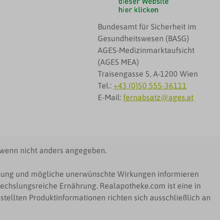
Bundesamt für Sicherheit im
Gesundheitswesen (BASG)
AGES-Medizinmarktaufsicht
(AGES MEA)
Traisengasse 5, A-1200 Wien
Tel.:
+43 (0)50 555-36111
E-Mail:
fernabsatz@ages.at
wenn nicht anders angegeben.
irkung und mögliche unerwünschte Wirkungen informieren
echslungsreiche Ernährung. Realapotheke.com ist eine in
tellten Produktinformationen richten sich ausschließlich an