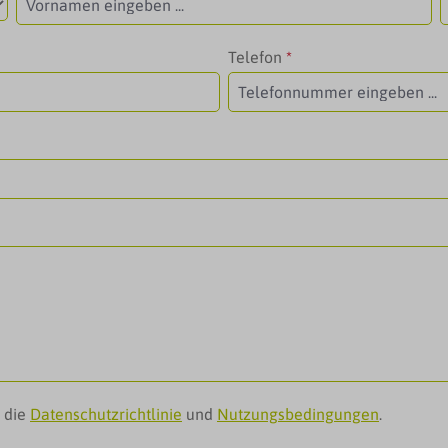
Telefon
*
n die
Datenschutzrichtlinie
und
Nutzungsbedingungen
.