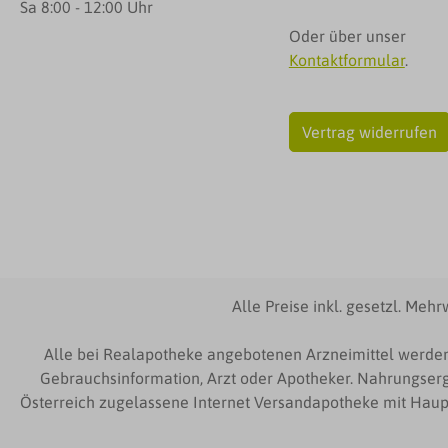
Sa 8:00 - 12:00 Uhr
Oder über unser
Kontaktformular
.
Vertrag widerrufen
Alle Preise inkl. gesetzl. Mehr
Alle bei Realapotheke angebotenen Arzneimittel werden
Gebrauchsinformation, Arzt oder Apotheker. Nahrungserg
Österreich zugelassene Internet Versandapotheke mit Haupts