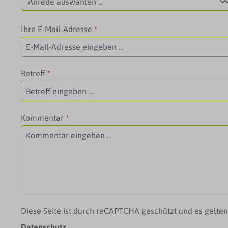
Ihre E-Mail-Adresse
*
Betreff
*
Kommentar
*
Diese Seite ist durch reCAPTCHA geschützt und es gelte
Datenschutz