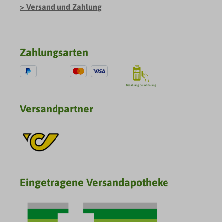
Versand und Zahlung
Zahlungsarten
Versandpartner
Eingetragene Versandapotheke