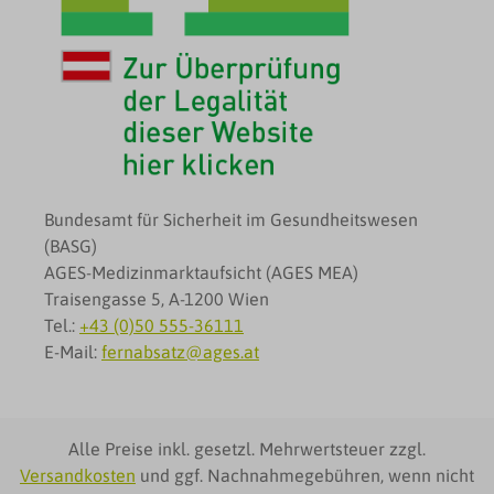
Bundesamt für Sicherheit im Gesundheitswesen
(BASG)
AGES-Medizinmarktaufsicht (AGES MEA)
Traisengasse 5, A-1200 Wien
Tel.:
+43 (0)50 555-36111
E-Mail:
fernabsatz@ages.at
Alle Preise inkl. gesetzl. Mehrwertsteuer zzgl.
Versandkosten
und ggf. Nachnahmegebühren, wenn nicht