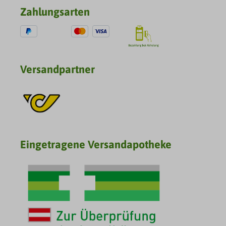
Zahlungsarten
Versandpartner
Eingetragene Versandapotheke