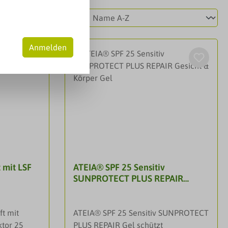
Anmelden
 mit LSF
ATEIA® SPF 25 Sensitiv
SUNPROTECT PLUS REPAIR
Gesicht & Körper Gel
ft mit
ATEIA® SPF 25 Sensitiv SUNPROTECT
ktor 25
PLUS REPAIR Gel schützt