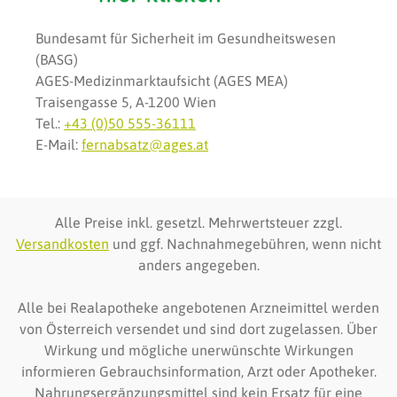
Bundesamt für Sicherheit im Gesundheitswesen
(BASG)
AGES-Medizinmarktaufsicht (AGES MEA)
Traisengasse 5, A-1200 Wien
Tel.:
+43 (0)50 555-36111
E-Mail:
fernabsatz@ages.at
Alle Preise inkl. gesetzl. Mehrwertsteuer zzgl.
Versandkosten
und ggf. Nachnahmegebühren, wenn nicht
anders angegeben.
Alle bei Realapotheke angebotenen Arzneimittel werden
von Österreich versendet und sind dort zugelassen. Über
Wirkung und mögliche unerwünschte Wirkungen
informieren Gebrauchsinformation, Arzt oder Apotheker.
Nahrungsergänzungsmittel sind kein Ersatz für eine