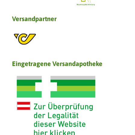
Versandpartner
Eingetragene Versandapotheke