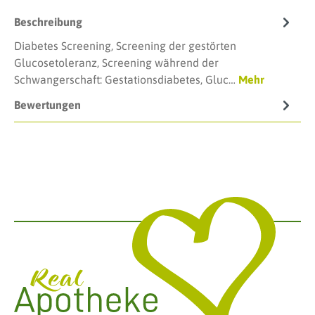
Beschreibung
Diabetes Screening, Screening der gestörten
Glucosetoleranz, Screening während der
Schwangerschaft: Gestationsdiabetes, Gluc…
Mehr
Bewertungen