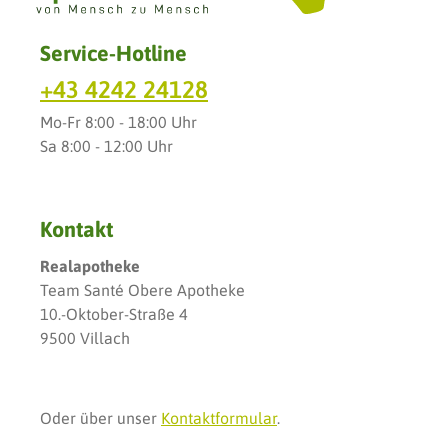
Service-Hotline
+43 4242 24128
Mo-Fr 8:00 - 18:00 Uhr
Sa 8:00 - 12:00 Uhr
Kontakt
Realapotheke
Team Santé Obere Apotheke
10.-Oktober-Straße 4
9500 Villach
Oder über unser
Kontaktformular
.