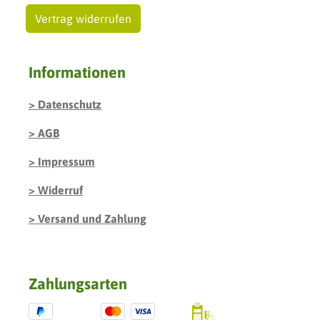
Vertrag widerrufen
Informationen
Datenschutz
AGB
Impressum
Widerruf
Versand und Zahlung
Zahlungsarten