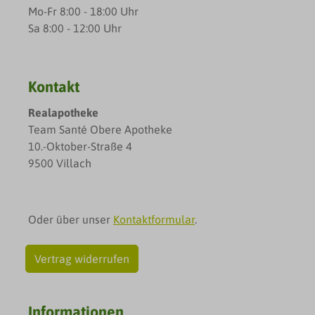
Mo-Fr 8:00 - 18:00 Uhr
Sa 8:00 - 12:00 Uhr
Kontakt
Realapotheke
Team Santé Obere Apotheke
10.-Oktober-Straße 4
9500 Villach
Oder über unser
Kontaktformular
.
Vertrag widerrufen
Informationen