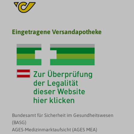
Eingetragene Versandapotheke
Bundesamt für Sicherheit im Gesundheitswesen
(BASG)
AGES-Medizinmarktaufsicht (AGES MEA)