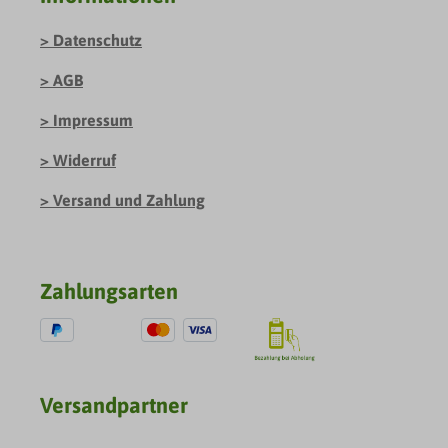
Datenschutz
AGB
Impressum
Widerruf
Versand und Zahlung
Zahlungsarten
Versandpartner