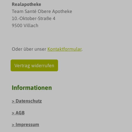
Realapotheke
Team Santé Obere Apotheke
10.-Oktober-Straße 4
9500 Villach
Oder über unser
Kontaktformular
.
Vertrag widerrufen
Informationen
Datenschutz
AGB
Impressum