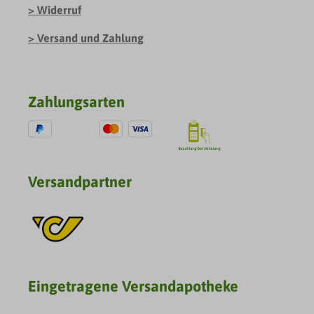
Widerruf
Versand und Zahlung
Zahlungsarten
Versandpartner
Eingetragene Versandapotheke