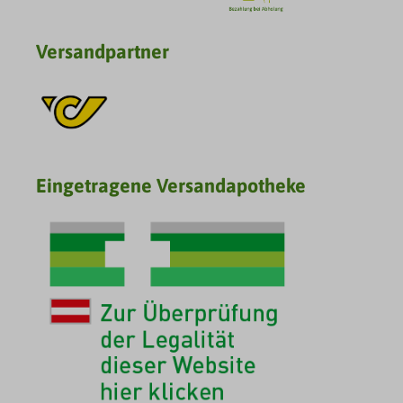
Versandpartner
Eingetragene Versandapotheke