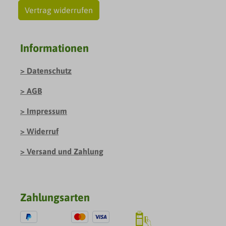
Vertrag widerrufen
Informationen
Datenschutz
AGB
Impressum
Widerruf
Versand und Zahlung
Zahlungsarten