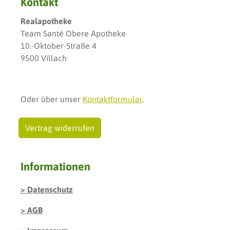
Kontakt
Realapotheke
Team Santé Obere Apotheke
10.-Oktober-Straße 4
9500 Villach
Oder über unser
Kontaktformular
.
Vertrag widerrufen
Informationen
Datenschutz
AGB