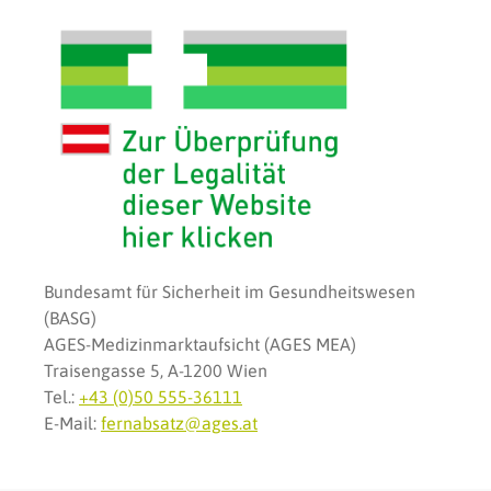
Bundesamt für Sicherheit im Gesundheitswesen
(BASG)
AGES-Medizinmarktaufsicht (AGES MEA)
Traisengasse 5, A-1200 Wien
Tel.:
+43 (0)50 555-36111
E-Mail:
fernabsatz@ages.at