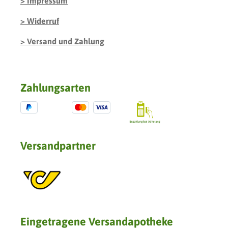
Impressum
Widerruf
Versand und Zahlung
Zahlungsarten
Versandpartner
Eingetragene Versandapotheke