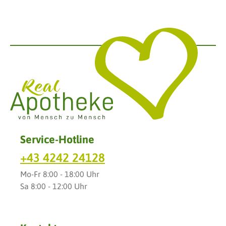
Service-Hotline
+43 4242 24128
Mo-Fr 8:00 - 18:00 Uhr
Sa 8:00 - 12:00 Uhr