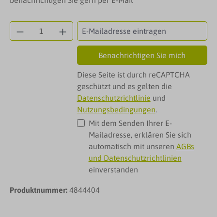
benachrichtigen Sie gern per E-Mail
Benachrichtigen Sie mich
Diese Seite ist durch reCAPTCHA
geschützt und es gelten die
Datenschutzrichtlinie
und
Nutzungsbedingungen
.
Mit dem Senden Ihrer E-
Mailadresse, erklären Sie sich
automatisch mit unseren
AGBs
und Datenschutzrichtlinien
einverstanden
Produktnummer:
4844404