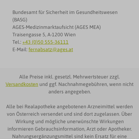
Bundesamt für Sicherheit im Gesundheitswesen
(BASG)
AGES-Medizinmarktaufsicht (AGES MEA)
Traisengasse 5, A-1200 Wien
Tel.:
+43 (0)50 555-36111
E-Mail:
fernabsatz@ages.at
Alle Preise inkl. gesetzl. Mehrwertsteuer zzgl.
Versandkosten
und ggf. Nachnahmegebühren, wenn nicht
anders angegeben.
Alle bei Realapotheke angebotenen Arzneimittel werden
von Österreich versendet und sind dort zugelassen. Über
Wirkung und mögliche unerwünschte Wirkungen
informieren Gebrauchsinformation, Arzt oder Apotheker.
Nahrungsergänzungsmittel sind kein Ersatz für eine