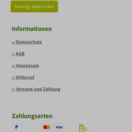
Vertrag widerrufen
Informationen
Datenschutz
AGB
Impressum
Widerruf
Versand und Zahlung
Zahlungsarten