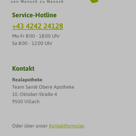
Service-Hotline
+43 4242 24128
Mo-Fr 8:00 - 18:00 Uhr
Sa 8:00 - 12:00 Uhr
Kontakt
Realapotheke
Team Santé Obere Apotheke
10.-Oktober-Straße 4
9500 Villach
Oder über unser
Kontaktformular
.