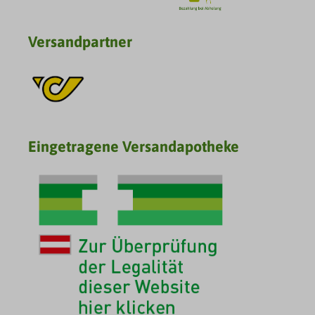
Versandpartner
Eingetragene Versandapotheke