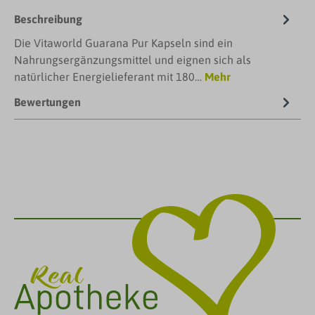
Beschreibung
Die Vitaworld Guarana Pur Kapseln sind ein
Nahrungsergänzungsmittel und eignen sich als
natürlicher Energielieferant mit 180…
Mehr
Bewertungen