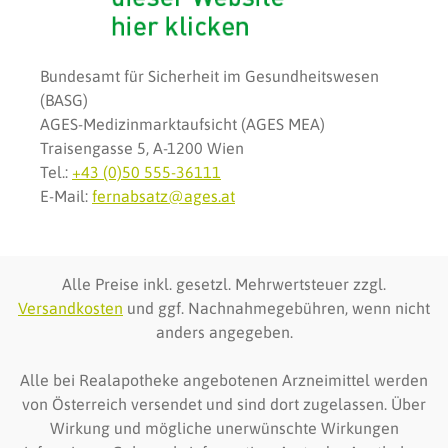
Bundesamt für Sicherheit im Gesundheitswesen
(BASG)
AGES-Medizinmarktaufsicht (AGES MEA)
Traisengasse 5, A-1200 Wien
Tel.:
+43 (0)50 555-36111
E-Mail:
fernabsatz@ages.at
Alle Preise inkl. gesetzl. Mehrwertsteuer zzgl.
Versandkosten
und ggf. Nachnahmegebühren, wenn nicht
anders angegeben.
Alle bei Realapotheke angebotenen Arzneimittel werden
von Österreich versendet und sind dort zugelassen. Über
Wirkung und mögliche unerwünschte Wirkungen