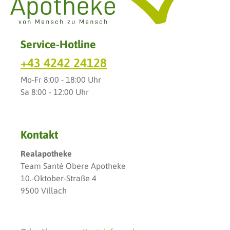
Service-Hotline
+43 4242 24128
Mo-Fr 8:00 - 18:00 Uhr
Sa 8:00 - 12:00 Uhr
Kontakt
Realapotheke
Team Santé Obere Apotheke
10.-Oktober-Straße 4
9500 Villach