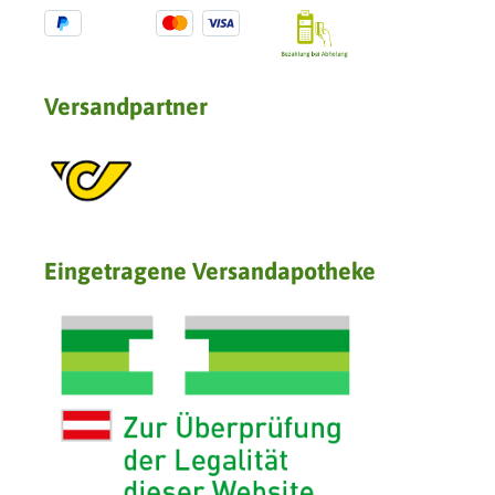
Versandpartner
Eingetragene Versandapotheke