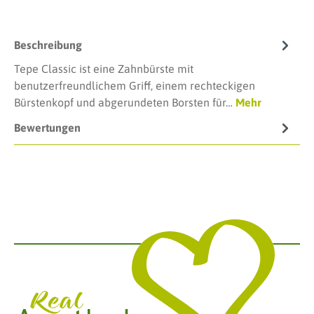
Beschreibung
Tepe Classic ist eine Zahnbürste mit
benutzerfreundlichem Griff, einem rechteckigen
Bürstenkopf und abgerundeten Borsten für…
Mehr
Bewertungen