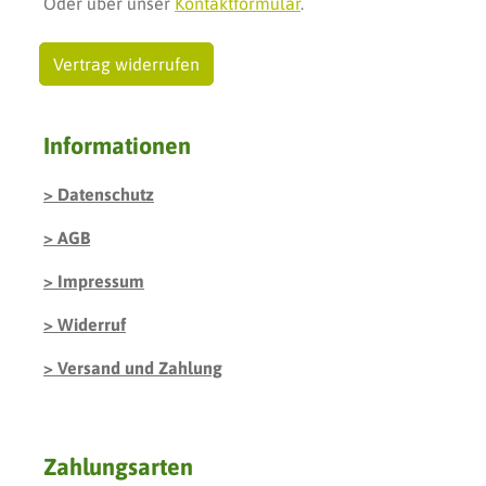
Oder über unser
Kontaktformular
.
Vertrag widerrufen
Informationen
Datenschutz
AGB
Impressum
Widerruf
Versand und Zahlung
Zahlungsarten