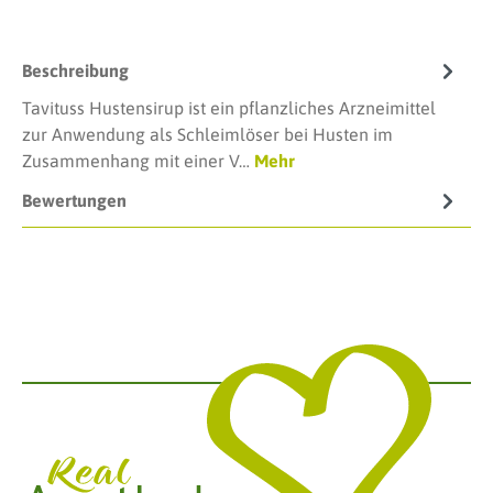
Beschreibung
Tavituss Hustensirup ist ein pflanzliches Arzneimittel
zur Anwendung als Schleimlöser bei Husten im
Zusammenhang mit einer V…
Mehr
Bewertungen