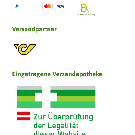
Versandpartner
Eingetragene Versandapotheke