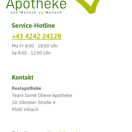
Service-Hotline
+43 4242 24128
Mo-Fr 8:00 - 18:00 Uhr
Sa 8:00 - 12:00 Uhr
Kontakt
Realapotheke
Team Santé Obere Apotheke
10.-Oktober-Straße 4
9500 Villach