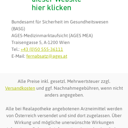
Bundesamt für Sicherheit im Gesundheitswesen
(BASG)
AGES-Medizinmarktaufsicht (AGES MEA)
Traisengasse 5, A-1200 Wien
Tel.:
+43 (0)50 555-36111
E-Mail:
fernabsatz@ages.at
Alle Preise inkl. gesetzl. Mehrwertsteuer zzgl.
Versandkosten
und ggf. Nachnahmegebühren, wenn nicht
anders angegeben.
Alle bei Realapotheke angebotenen Arzneimittel werden
von Österreich versendet und sind dort zugelassen. Über
Wirkung und mögliche unerwünschte Wirkungen