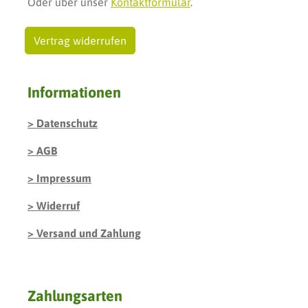
Oder über unser
Kontaktformular
.
Vertrag widerrufen
Informationen
Datenschutz
AGB
Impressum
Widerruf
Versand und Zahlung
Zahlungsarten