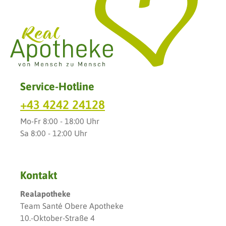
Service-Hotline
+43 4242 24128
Mo-Fr 8:00 - 18:00 Uhr
Sa 8:00 - 12:00 Uhr
Kontakt
Realapotheke
Team Santé Obere Apotheke
10.-Oktober-Straße 4