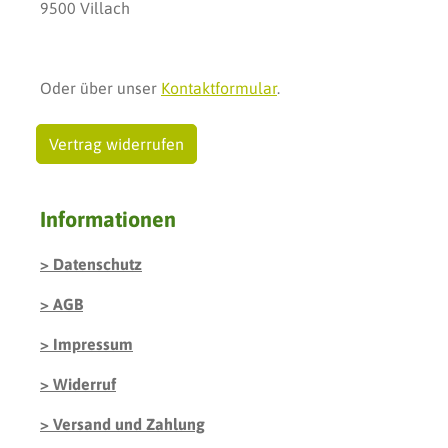
9500 Villach
Oder über unser
Kontaktformular
.
Vertrag widerrufen
Informationen
Datenschutz
AGB
Impressum
Widerruf
Versand und Zahlung