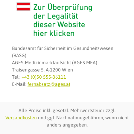
Bundesamt für Sicherheit im Gesundheitswesen
(BASG)
AGES-Medizinmarktaufsicht (AGES MEA)
Traisengasse 5, A-1200 Wien
Tel.:
+43 (0)50 555-36111
E-Mail:
fernabsatz@ages.at
Alle Preise inkl. gesetzl. Mehrwertsteuer zzgl.
Versandkosten
und ggf. Nachnahmegebühren, wenn nicht
anders angegeben.