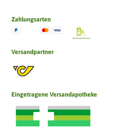
Zahlungsarten
Versandpartner
Eingetragene Versandapotheke