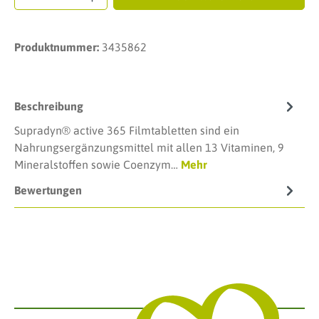
Produktnummer:
3435862
Beschreibung
Supradyn® active 365 Filmtabletten sind ein
Nahrungsergänzungsmittel mit allen 13 Vitaminen, 9
Mineralstoffen sowie Coenzym…
Mehr
Bewertungen