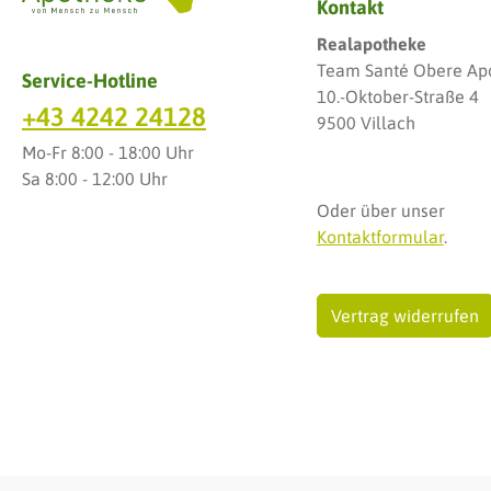
Kontakt
Realapotheke
Team Santé Obere Ap
Service-Hotline
10.-Oktober-Straße 4
+43 4242 24128
9500 Villach
Mo-Fr 8:00 - 18:00 Uhr
Sa 8:00 - 12:00 Uhr
Oder über unser
Kontaktformular
.
Vertrag widerrufen