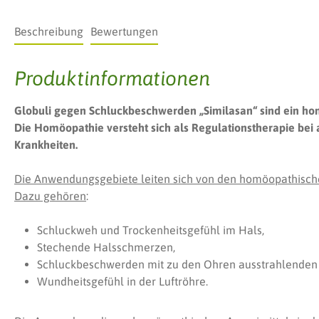
Beschreibung
Bewertungen
Produktinformationen
Globuli gegen Schluckbeschwerden „Similasan“ sind ein ho
Die Homöopathie versteht sich als Regulationstherapie bei
Krankheiten.
Die Anwendungsgebiete leiten sich von den homöopathische
Dazu gehören
:
Schluckweh und Trockenheitsgefühl im Hals,
Stechende Halsschmerzen,
Schluckbeschwerden mit zu den Ohren ausstrahlende
Wundheitsgefühl in der Luftröhre.