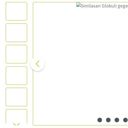
Bildergalerie überspringen