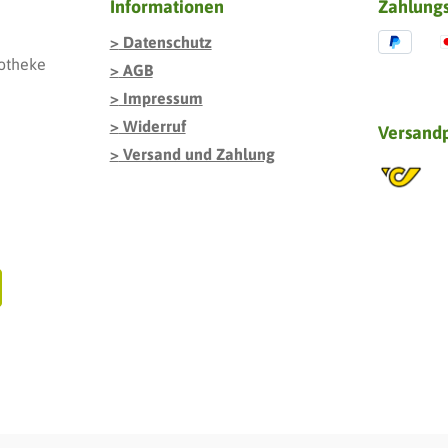
Informationen
Zahlung
Datenschutz
otheke
AGB
Impressum
Widerruf
Versand
Versand und Zahlung