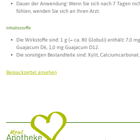
Dauer der Anwendung: Wenn Sie sich nach 7 Tagen nich
fühlen, wenden Sie sich an Ihren Arzt.
Inhaltsstoffe
Die Wirkstoffe sind: 1 g (= ca. 80 Globuli) enthält: 7,0
Guajacum D6, 1,0 mg Guajacum D12.
Die sonstigen Bestandteile sind: Xylit, Calciumcarbonat.
Beipackzettel ansehen