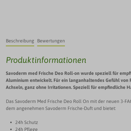
Beschreibung
Bewertungen
Produktinformationen
Savoderm med Frische Deo Roll-on wurde speziell für empf
Aluminium entwickelt. Für ein langanhaltendes Gefühl von F
Achseln, ganz ohne Irritationen. Speziell für empfindliche H
Das Savoderm Med Frische Deo Roll On mit der neuen 3-FAC
dem angenehmen Savoderm Frische-Duft und bietet:
24h Schutz
24h Pflege