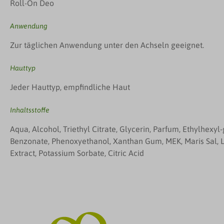
Roll-On Deo
Anwendung
Zur täglichen Anwendung unter den Achseln geeignet.
Hauttyp
Jeder Hauttyp, empfindliche Haut
Inhaltsstoffe
Aqua, Alcohol, Triethyl Citrate, Glycerin, Parfum, Ethylhexyl
Benzonate, Phenoxyethanol, Xanthan Gum, MEK, Maris Sal, La
Extract, Potassium Sorbate, Citric Acid