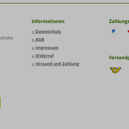
Informationen
Zahlung
Datenschutz
otheke
AGB
Impressum
Widerruf
Versand
Versand und Zahlung