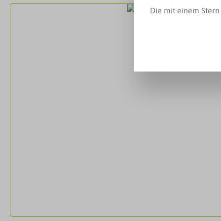
Bildergalerie überspringen
Die mit einem Stern 