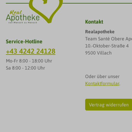
Kontakt
Realapotheke
Team Santé Obere Ap
Service-Hotline
10.-Oktober-Straße 4
+43 4242 24128
9500 Villach
Mo-Fr 8:00 - 18:00 Uhr
Sa 8:00 - 12:00 Uhr
Oder über unser
Kontaktformular
.
Vertrag widerrufen