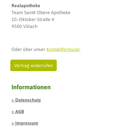
Realapotheke
Team Santé Obere Apotheke
10.-Oktober-Straße 4
9500 Villach
Oder über unser
Kontaktformular
.
Vertrag widerrufen
Informationen
Datenschutz
AGB
Impressum