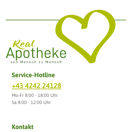
Service-Hotline
+43 4242 24128
Mo-Fr 8:00 - 18:00 Uhr
Sa 8:00 - 12:00 Uhr
Kontakt