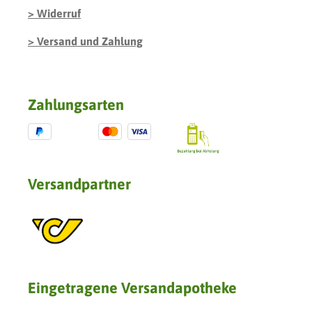
Widerruf
Versand und Zahlung
Zahlungsarten
Versandpartner
Eingetragene Versandapotheke