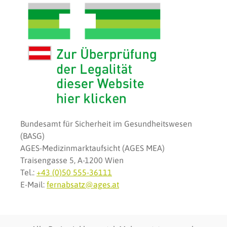
Bundesamt für Sicherheit im Gesundheitswesen
(BASG)
AGES-Medizinmarktaufsicht (AGES MEA)
Traisengasse 5, A-1200 Wien
Tel.:
+43 (0)50 555-36111
E-Mail:
fernabsatz@ages.at