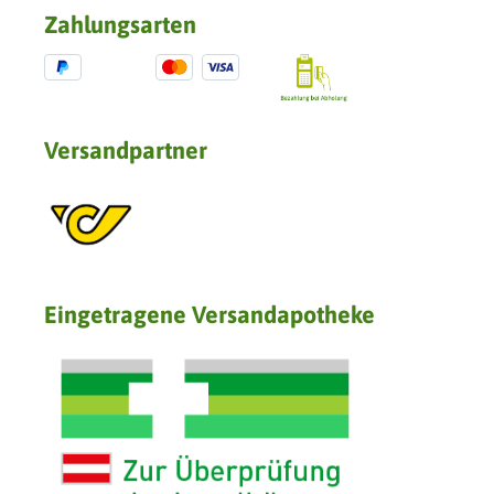
Zahlungsarten
Versandpartner
Eingetragene Versandapotheke