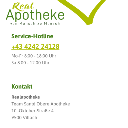
Service-Hotline
+43 4242 24128
Mo-Fr 8:00 - 18:00 Uhr
Sa 8:00 - 12:00 Uhr
Kontakt
Realapotheke
Team Santé Obere Apotheke
10.-Oktober-Straße 4
9500 Villach