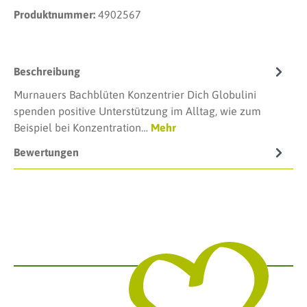
Produktnummer:
4902567
Beschreibung
Murnauers Bachblüten Konzentrier Dich Globulini
spenden positive Unterstützung im Alltag, wie zum
Beispiel bei Konzentration…
Mehr
Bewertungen