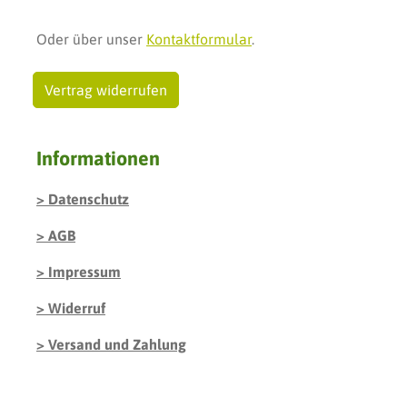
Oder über unser
Kontaktformular
.
Vertrag widerrufen
Informationen
Datenschutz
AGB
Impressum
Widerruf
Versand und Zahlung