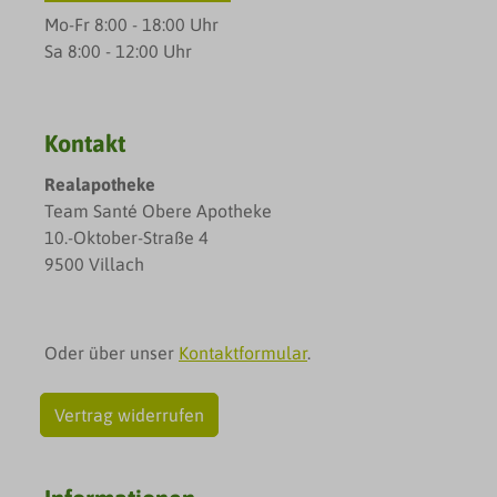
Mo-Fr 8:00 - 18:00 Uhr
Sa 8:00 - 12:00 Uhr
Kontakt
Realapotheke
Team Santé Obere Apotheke
10.-Oktober-Straße 4
9500 Villach
Oder über unser
Kontaktformular
.
Vertrag widerrufen