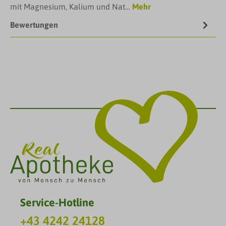
mit Magnesium, Kalium und Nat…
Mehr
Bewertungen
Service-Hotline
+43 4242 24128