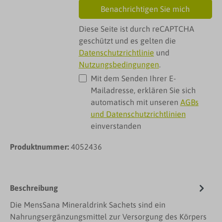
Benachrichtigen Sie mich
Diese Seite ist durch reCAPTCHA
geschützt und es gelten die
Datenschutzrichtlinie
und
Nutzungsbedingungen
.
Mit dem Senden Ihrer E-
Mailadresse, erklären Sie sich
automatisch mit unseren
AGBs
und Datenschutzrichtlinien
einverstanden
Produktnummer:
4052436
Beschreibung
Die MensSana Mineraldrink Sachets sind ein
Nahrungsergänzungsmittel zur Versorgung des Körpers