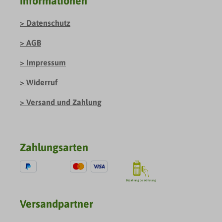
Informationen
Datenschutz
AGB
Impressum
Widerruf
Versand und Zahlung
Zahlungsarten
Versandpartner