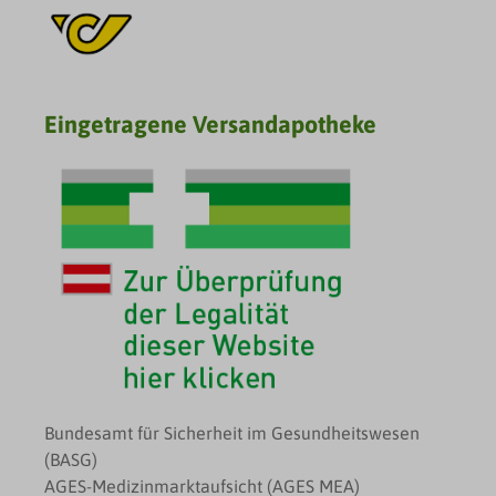
Eingetragene Versandapotheke
Bundesamt für Sicherheit im Gesundheitswesen
(BASG)
AGES-Medizinmarktaufsicht (AGES MEA)