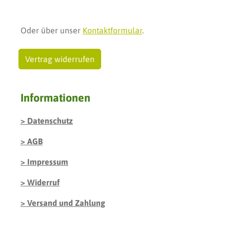
Oder über unser
Kontaktformular
.
Vertrag widerrufen
Informationen
Datenschutz
AGB
Impressum
Widerruf
Versand und Zahlung