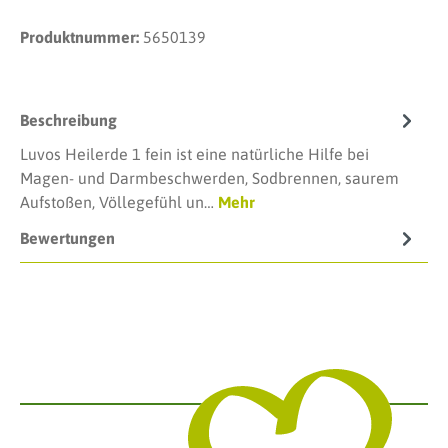
Produktnummer:
5650139
Beschreibung
Luvos Heilerde 1 fein ist eine natürliche Hilfe bei
Magen- und Darmbeschwerden, Sodbrennen, saurem
Aufstoßen, Völlegefühl un…
Mehr
Bewertungen