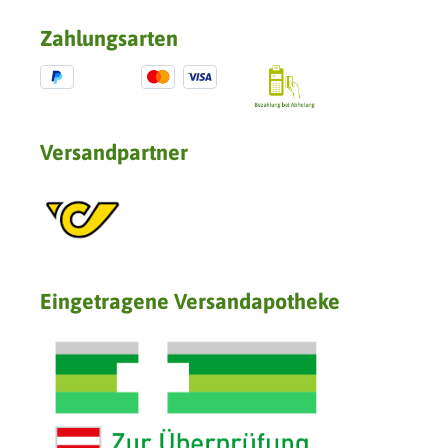
Zahlungsarten
Versandpartner
Eingetragene Versandapotheke