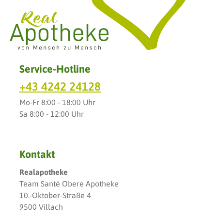
Service-Hotline
+43 4242 24128
Mo-Fr 8:00 - 18:00 Uhr
Sa 8:00 - 12:00 Uhr
Kontakt
Realapotheke
Team Santé Obere Apotheke
10.-Oktober-Straße 4
9500 Villach