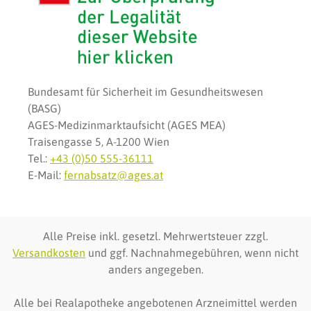
Bundesamt für Sicherheit im Gesundheitswesen
(BASG)
AGES-Medizinmarktaufsicht (AGES MEA)
Traisengasse 5, A-1200 Wien
Tel.:
+43 (0)50 555-36111
E-Mail:
fernabsatz@ages.at
Alle Preise inkl. gesetzl. Mehrwertsteuer zzgl.
Versandkosten
und ggf. Nachnahmegebühren, wenn nicht
anders angegeben.
Alle bei Realapotheke angebotenen Arzneimittel werden