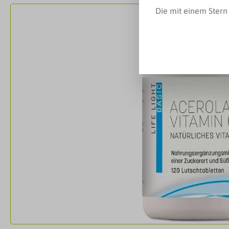
Bildergalerie überspringen
Die mit einem Stern 