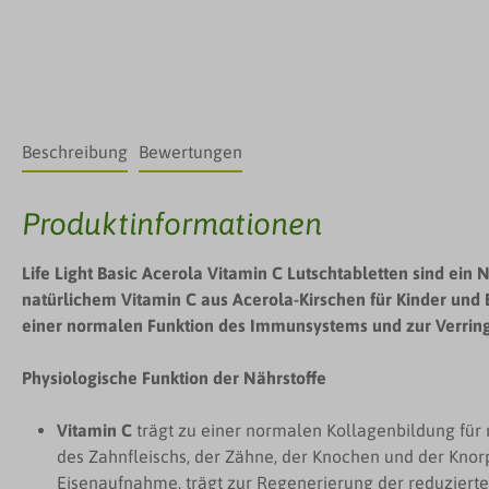
Beschreibung
Bewertungen
Produktinformationen
Life Light Basic Acerola Vitamin C Lutschtabletten sind ei
natürlichem Vitamin C aus Acerola-Kirschen für Kinder und 
einer normalen Funktion des Immunsystems und zur Verring
Physiologische Funktion der Nährstoffe
Vitamin C
trägt zu einer normalen Kollagenbildung für
des Zahnfleischs, der Zähne, der Knochen und der Knorp
Eisenaufnahme, trägt zur Regenerierung der reduzierte