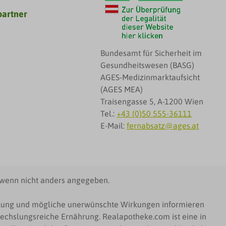
partner
Bundesamt für Sicherheit im
Gesundheitswesen (BASG)
AGES-Medizinmarktaufsicht
(AGES MEA)
Traisengasse 5, A-1200 Wien
Tel.:
+43 (0)50 555-36111
E-Mail:
fernabsatz@ages.at
wenn nicht anders angegeben.
irkung und mögliche unerwünschte Wirkungen informieren
echslungsreiche Ernährung. Realapotheke.com ist eine in