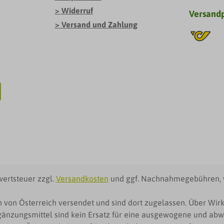
Widerruf
Versand
Versand und Zahlung
wertsteuer zzgl.
Versandkosten
und ggf. Nachnahmegebühren, 
 von Österreich versendet und sind dort zugelassen. Über W
änzungsmittel sind kein Ersatz für eine ausgewogene und abw