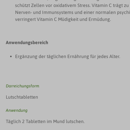
schützt Zellen vor oxidativem Stress. Vitamin C trägt z
Nerven- und Immunsystems und einer normalen psychisc
verringert Vitamin C Müdigkeit und Ermüdung.
Anwendungsbereich
Ergänzung der täglichen Ernährung für jedes Alter.
Darreichungsform
Lutschtabletten
Anwendung
Täglich 2 Tabletten im Mund lutschen.