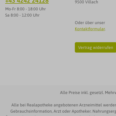
+43 4242 24128
9500 Villach
Mo-Fr 8:00 - 18:00 Uhr
Sa 8:00 - 12:00 Uhr
Oder über unser
Kontaktformular
.
Vertrag widerrufen
Alle Preise inkl. gesetzl. Mehr
Alle bei Realapotheke angebotenen Arzneimittel werden
Gebrauchsinformation, Arzt oder Apotheker. Nahrungserg