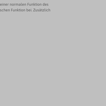
u einer normalen Funktion des
hen Funktion bei. Zusätzlich