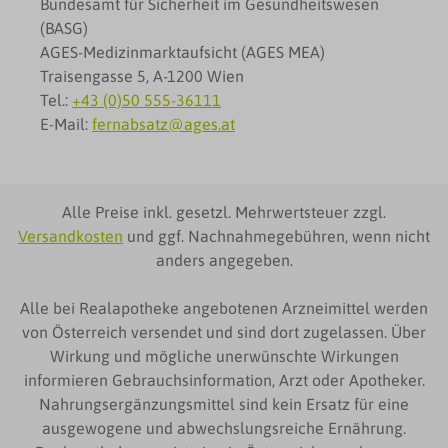
Bundesamt für Sicherheit im Gesundheitswesen
(BASG)
AGES-Medizinmarktaufsicht (AGES MEA)
Traisengasse 5, A-1200 Wien
Tel.:
+43 (0)50 555-36111
E-Mail:
fernabsatz@ages.at
Alle Preise inkl. gesetzl. Mehrwertsteuer zzgl.
Versandkosten
und ggf. Nachnahmegebühren, wenn nicht
anders angegeben.
Alle bei Realapotheke angebotenen Arzneimittel werden
von Österreich versendet und sind dort zugelassen. Über
Wirkung und mögliche unerwünschte Wirkungen
informieren Gebrauchsinformation, Arzt oder Apotheker.
Nahrungsergänzungsmittel sind kein Ersatz für eine
ausgewogene und abwechslungsreiche Ernährung.