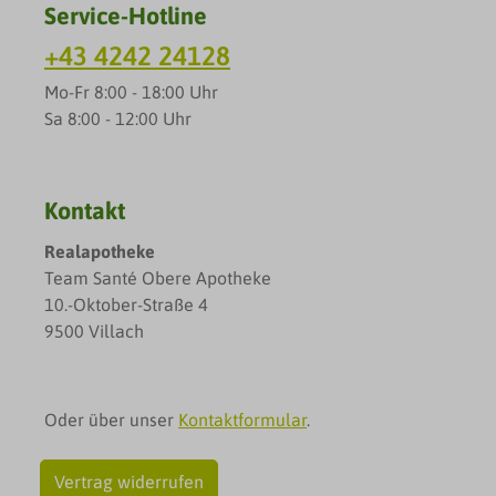
Service-Hotline
+43 4242 24128
Mo-Fr 8:00 - 18:00 Uhr
Sa 8:00 - 12:00 Uhr
Kontakt
Realapotheke
Team Santé Obere Apotheke
10.-Oktober-Straße 4
9500 Villach
Oder über unser
Kontaktformular
.
Vertrag widerrufen