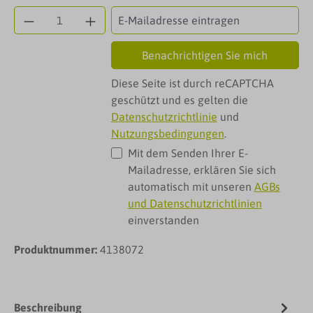
Benachrichtigen Sie mich
Diese Seite ist durch reCAPTCHA
geschützt und es gelten die
Datenschutzrichtlinie
und
Nutzungsbedingungen
.
Mit dem Senden Ihrer E-
Mailadresse, erklären Sie sich
automatisch mit unseren
AGBs
und Datenschutzrichtlinien
einverstanden
Produktnummer:
4138072
Beschreibung