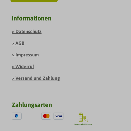
Informationen
Datenschutz
AGB
Impressum
Widerruf
Versand und Zahlung
Zahlungsarten