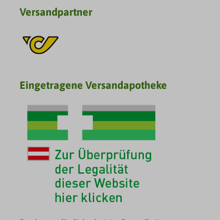
Versandpartner
Eingetragene Versandapotheke