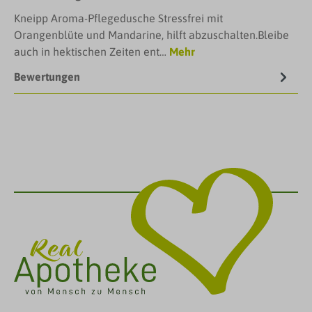
Kneipp Aroma-Pflegedusche Stressfrei mit
Orangenblüte und Mandarine, hilft abzuschalten.Bleibe
auch in hektischen Zeiten ent…
Mehr
Bewertungen