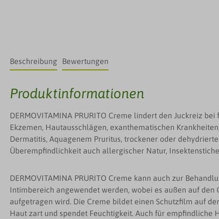
Beschreibung
Bewertungen
Produktinformationen
DERMOVITAMINA PRURITO Creme lindert den Juckreiz bei 
Ekzemen, Hautausschlägen, exanthematischen Krankheiten, 
Dermatitis, Aquagenem Pruritus, trockener oder dehydrierte
Überempfindlichkeit auch allergischer Natur, Insektenstiche
DERMOVITAMINA PRURITO Creme kann auch zur Behandlung
Intimbereich angewendet werden, wobei es außen auf den G
aufgetragen wird. Die Creme bildet einen Schutzfilm auf de
Haut zart und spendet Feuchtigkeit. Auch für empfindliche