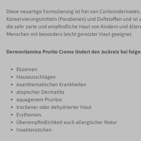
Diese neuartige Formulierung ist frei von Cortisonderivaten
Konservierungsmitteln (Parabenen) und Duftstoffen und ist auf
die sehr zarte und empfindliche Haut von Kindern und älter
Menschen mit besonders leicht gereizter Haut geeignet.
Dermovitamina Prurito Creme lindert den Juckreiz bei fol
Ekzemen
Hautausschlägen
exanthematischen Krankheiten
atopischer Dermatitis
aquagenem Pruritus
trockener oder dehydrierter Haut
Erythemen,
Überempfindlichkeit auch allergischer Natur
Insektenstichen