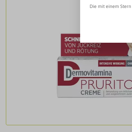
Bildergalerie überspringen
Die mit einem Stern 