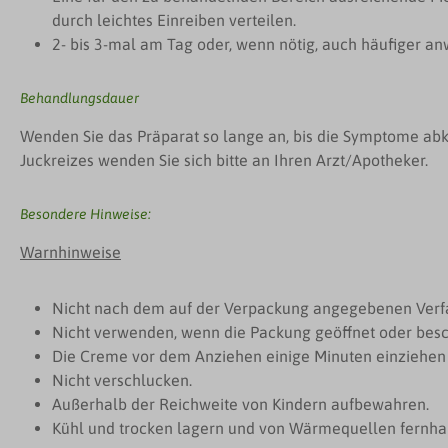
durch leichtes Einreiben verteilen.
2- bis 3-mal am Tag oder, wenn nötig, auch häufiger a
Behandlungsdauer
Wenden Sie das Präparat so lange an, bis die Symptome abk
Juckreizes wenden Sie sich bitte an Ihren Arzt/Apotheker.
Besondere Hinweise:
Warnhinweise
Nicht nach dem auf der Verpackung angegebenen Verf
Nicht verwenden, wenn die Packung geöffnet oder besch
Die Creme vor dem Anziehen einige Minuten einziehen 
Nicht verschlucken.
Außerhalb der Reichweite von Kindern aufbewahren.
Kühl und trocken lagern und von Wärmequellen fernhal