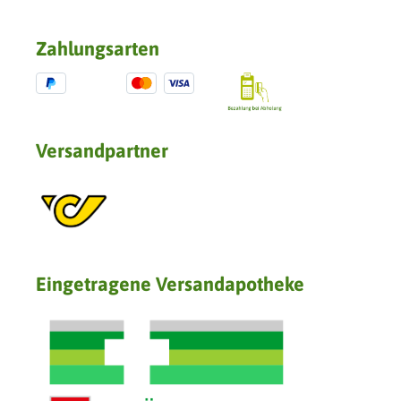
Zahlungsarten
Versandpartner
Eingetragene Versandapotheke