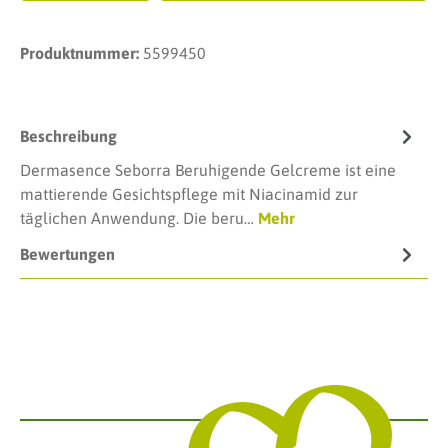
Produktnummer:
5599450
Beschreibung
Dermasence Seborra Beruhigende Gelcreme ist eine
mattierende Gesichtspflege mit Niacinamid zur
täglichen Anwendung. Die beru…
Mehr
Bewertungen