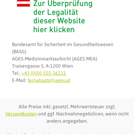
Bundesamt für Sicherheit im Gesundheitswesen
(BASG)
AGES-Medizinmarktaufsicht (AGES MEA)
Traisengasse 5, A-1200 Wien
Tel.:
+43 (0)50 555-36111
E-Mail:
fernabsatz@ages.at
Alle Preise inkl. gesetzl. Mehrwertsteuer zzgl.
Versandkosten
und ggf. Nachnahmegebühren, wenn nicht
anders angegeben.