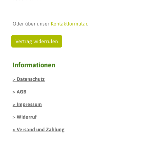
Oder über unser
Kontaktformular
.
Vertrag widerrufen
Informationen
Datenschutz
AGB
Impressum
Widerruf
Versand und Zahlung