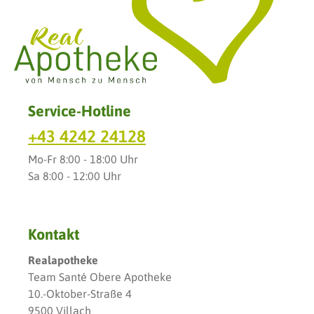
Service-Hotline
+43 4242 24128
Mo-Fr 8:00 - 18:00 Uhr
Sa 8:00 - 12:00 Uhr
Kontakt
Realapotheke
Team Santé Obere Apotheke
10.-Oktober-Straße 4
9500 Villach