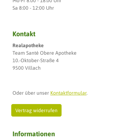
Mo-Fr 8:00 - 18:00 Uhr
Sa 8:00 - 12:00 Uhr
Kontakt
Realapotheke
Team Santé Obere Apotheke
10.-Oktober-Straße 4
9500 Villach
Oder über unser
Kontaktformular
.
Vertrag widerrufen
Informationen