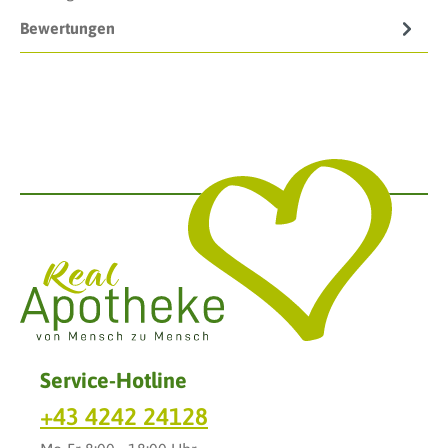
Bewertungen
Service-Hotline
+43 4242 24128