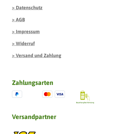
Datenschutz
AGB
Impressum
Widerruf
Versand und Zahlung
Zahlungsarten
Versandpartner