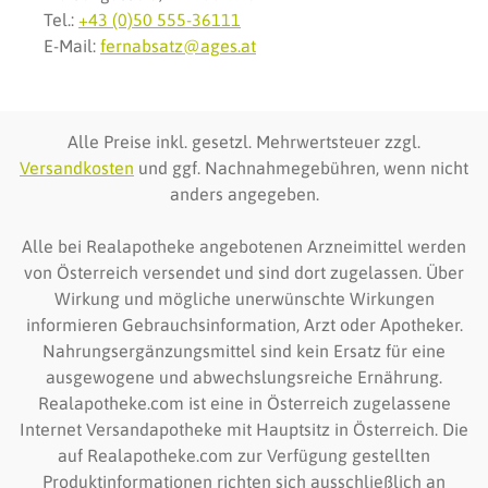
Tel.:
+43 (0)50 555-36111
E-Mail:
fernabsatz@ages.at
Alle Preise inkl. gesetzl. Mehrwertsteuer zzgl.
Versandkosten
und ggf. Nachnahmegebühren, wenn nicht
anders angegeben.
Alle bei Realapotheke angebotenen Arzneimittel werden
von Österreich versendet und sind dort zugelassen. Über
Wirkung und mögliche unerwünschte Wirkungen
informieren Gebrauchsinformation, Arzt oder Apotheker.
Nahrungsergänzungsmittel sind kein Ersatz für eine
ausgewogene und abwechslungsreiche Ernährung.
Realapotheke.com ist eine in Österreich zugelassene
Internet Versandapotheke mit Hauptsitz in Österreich. Die
auf Realapotheke.com zur Verfügung gestellten
Produktinformationen richten sich ausschließlich an