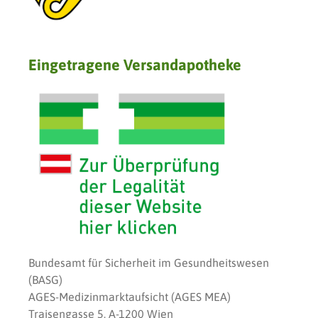
Eingetragene Versandapotheke
Bundesamt für Sicherheit im Gesundheitswesen
(BASG)
AGES-Medizinmarktaufsicht (AGES MEA)
Traisengasse 5, A-1200 Wien