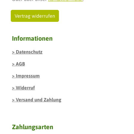
Vertrag widerrufen
Informationen
Datenschutz
AGB
Impressum
Widerruf
Versand und Zahlung
Zahlungsarten