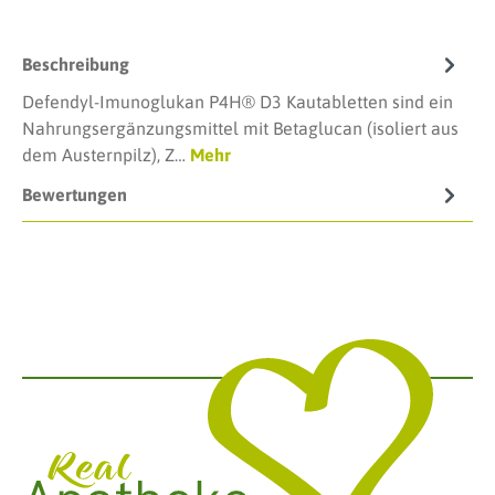
Beschreibung
Defendyl-Imunoglukan P4H® D3 Kautabletten sind ein
Nahrungsergänzungsmittel mit Betaglucan (isoliert aus
dem Austernpilz), Z…
Mehr
Bewertungen