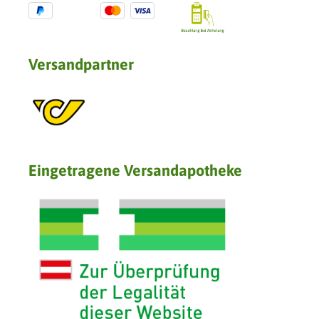
Versandpartner
Eingetragene Versandapotheke