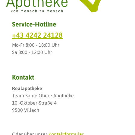
Service-Hotline
+43 4242 24128
Mo-Fr 8:00 - 18:00 Uhr
Sa 8:00 - 12:00 Uhr
Kontakt
Realapotheke
Team Santé Obere Apotheke
10.-Oktober-Straße 4
9500 Villach
Oder über unser
Kontaktformular
.