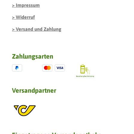
Impressum
Widerruf
Versand und Zahlung
Zahlungsarten
Versandpartner