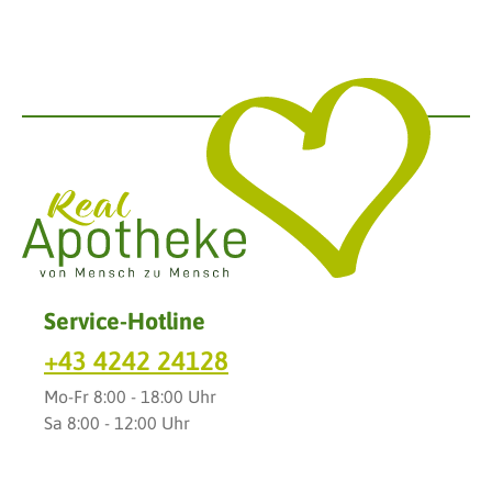
Service-Hotline
+43 4242 24128
Mo-Fr 8:00 - 18:00 Uhr
Sa 8:00 - 12:00 Uhr