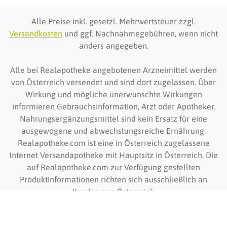
Alle Preise inkl. gesetzl. Mehrwertsteuer zzgl.
Versandkosten
und ggf. Nachnahmegebühren, wenn nicht
anders angegeben.
Alle bei Realapotheke angebotenen Arzneimittel werden
von Österreich versendet und sind dort zugelassen. Über
Wirkung und mögliche unerwünschte Wirkungen
informieren Gebrauchsinformation, Arzt oder Apotheker.
Nahrungsergänzungsmittel sind kein Ersatz für eine
ausgewogene und abwechslungsreiche Ernährung.
Realapotheke.com ist eine in Österreich zugelassene
Internet Versandapotheke mit Hauptsitz in Österreich. Die
auf Realapotheke.com zur Verfügung gestellten
Produktinformationen richten sich ausschließlich an
Kunden aus Österreich
© Team Santé Obere Apotheke