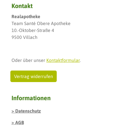
Kontakt
Realapotheke
Team Santé Obere Apotheke
10.-Oktober-Straße 4
9500 Villach
Oder über unser
Kontaktformular
.
Vertrag widerrufen
Informationen
Datenschutz
AGB