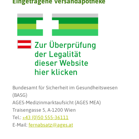
Eingetragene Versandapotheke
Bundesamt für Sicherheit im Gesundheitswesen
(BASG)
AGES-Medizinmarktaufsicht (AGES MEA)
Traisengasse 5, A-1200 Wien
Tel.:
+43 (0)50 555-36111
E-Mail:
fernabsatz@ages.at