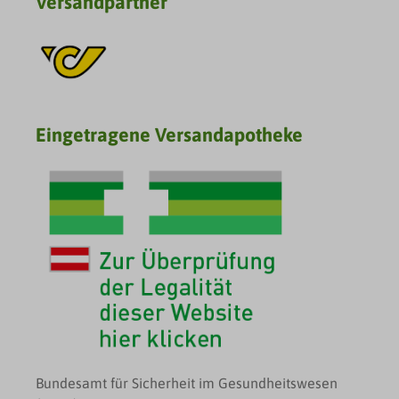
Versandpartner
Eingetragene Versandapotheke
Bundesamt für Sicherheit im Gesundheitswesen