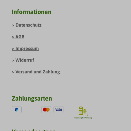
Informationen
Datenschutz
AGB
Impressum
Widerruf
Versand und Zahlung
Zahlungsarten