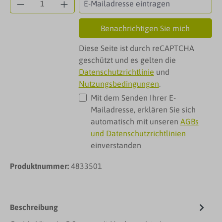
Benachrichtigen Sie mich
Diese Seite ist durch reCAPTCHA
geschützt und es gelten die
Datenschutzrichtlinie
und
Nutzungsbedingungen
.
Mit dem Senden Ihrer E-
Mailadresse, erklären Sie sich
automatisch mit unseren
AGBs
und Datenschutzrichtlinien
einverstanden
Produktnummer:
4833501
Beschreibung