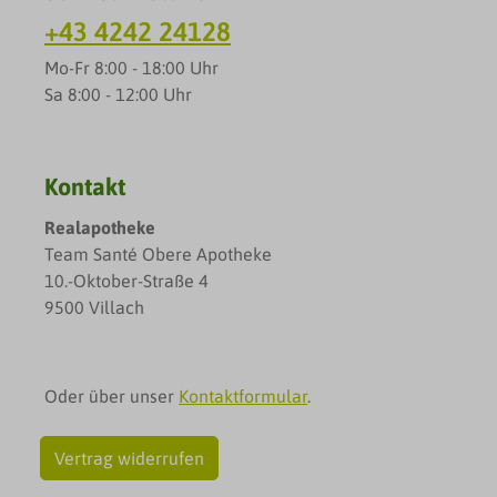
+43 4242 24128
Mo-Fr 8:00 - 18:00 Uhr
Sa 8:00 - 12:00 Uhr
Kontakt
Realapotheke
Team Santé Obere Apotheke
10.-Oktober-Straße 4
9500 Villach
Oder über unser
Kontaktformular
.
Vertrag widerrufen