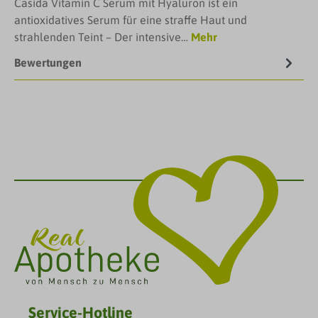
Casida Vitamin C Serum mit Hyaluron ist ein
antioxidatives Serum für eine straffe Haut und
strahlenden Teint – Der intensive…
Mehr
Bewertungen
Service-Hotline