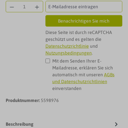
Benachrichtigen Sie mich
Diese Seite ist durch reCAPTCHA
geschützt und es gelten die
Datenschutzrichtlinie
und
Nutzungsbedingungen
.
Mit dem Senden Ihrer E-
Mailadresse, erklären Sie sich
automatisch mit unseren
AGBs
und Datenschutzrichtlinien
einverstanden
Produktnummer:
5598976
Beschreibung