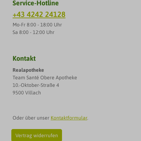
Service-Hotline
+43 4242 24128
Mo-Fr 8:00 - 18:00 Uhr
Sa 8:00 - 12:00 Uhr
Kontakt
Realapotheke
Team Santé Obere Apotheke
10.-Oktober-Straße 4
9500 Villach
Oder über unser
Kontaktformular
.
Vertrag widerrufen