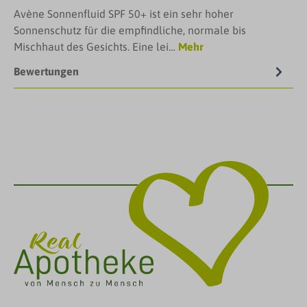
Avène Sonnenfluid SPF 50+ ist ein sehr hoher
Sonnenschutz für die empfindliche, normale bis
Mischhaut des Gesichts. Eine lei…
Mehr
Bewertungen