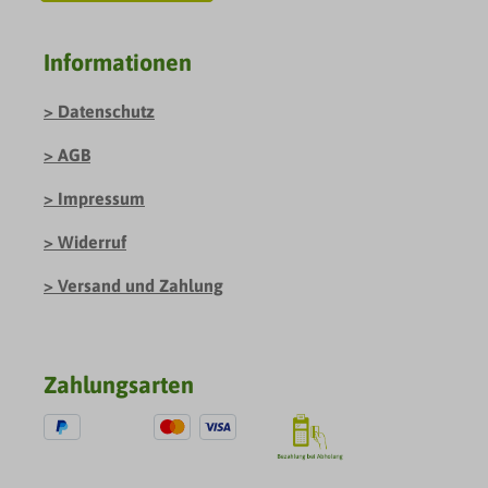
Informationen
Datenschutz
AGB
Impressum
Widerruf
Versand und Zahlung
Zahlungsarten