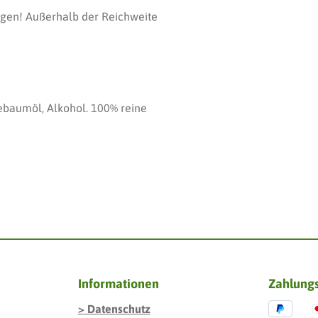
igen! Außerhalb der Reichweite
Teebaumöl, Alkohol. 100% reine
Informationen
Zahlung
Datenschutz