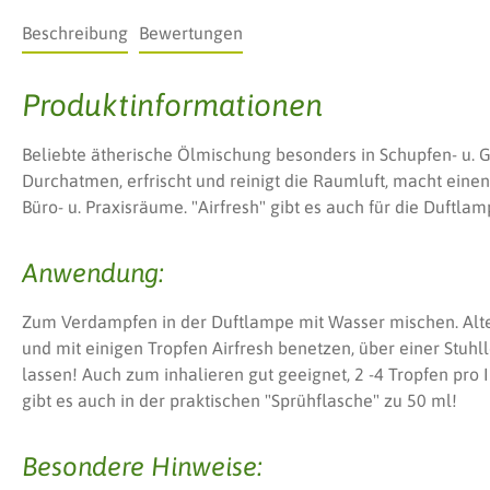
Beschreibung
Bewertungen
Produktinformationen
Beliebte ätherische Ölmischung besonders in Schupfen- u. Gr
Durchatmen, erfrischt und reinigt die Raumluft, macht einen
Büro- u. Praxisräume. "Airfresh" gibt es auch für die Duftla
Anwendung:
Zum Verdampfen in der Duftlampe mit Wasser mischen. Alte
und mit einigen Tropfen Airfresh benetzen, über einer Stu
lassen! Auch zum inhalieren gut geeignet, 2 -4 Tropfen pro 
gibt es auch in der praktischen "Sprühflasche" zu 50 ml!
Besondere Hinweise: