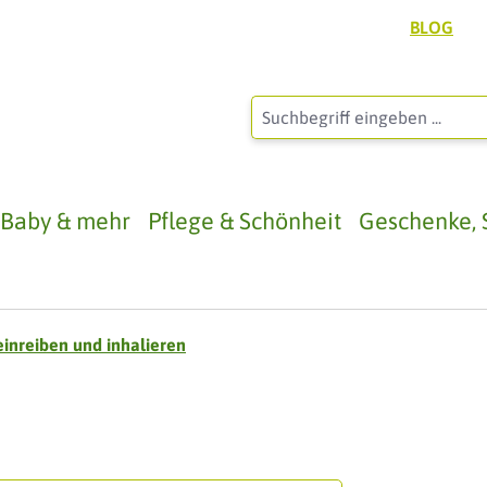
BLOG
, Baby & mehr
Pflege & Schönheit
Geschenke, 
inreiben und inhalieren