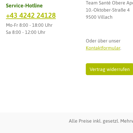
Team Santé Obere Ap
Service-Hotline
10.-Oktober-Straße 4
+43 4242 24128
9500 Villach
Mo-Fr 8:00 - 18:00 Uhr
Sa 8:00 - 12:00 Uhr
Oder über unser
Kontaktformular
.
Vertrag widerrufen
Alle Preise inkl. gesetzl. Mehr