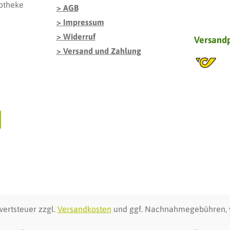
otheke
AGB
Impressum
Widerruf
Versand
Versand und Zahlung
wertsteuer zzgl.
Versandkosten
und ggf. Nachnahmegebühren, 