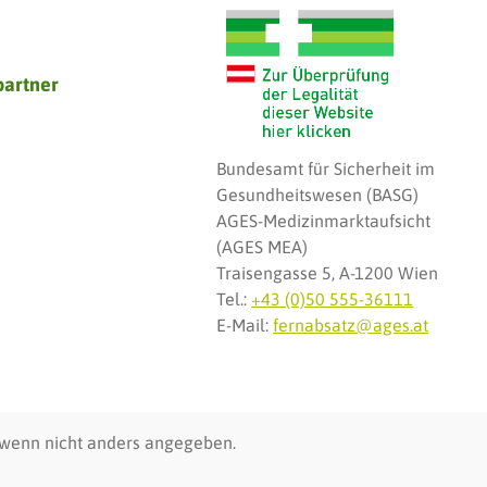
partner
Bundesamt für Sicherheit im
Gesundheitswesen (BASG)
AGES-Medizinmarktaufsicht
(AGES MEA)
Traisengasse 5, A-1200 Wien
Tel.:
+43 (0)50 555-36111
E-Mail:
fernabsatz@ages.at
wenn nicht anders angegeben.