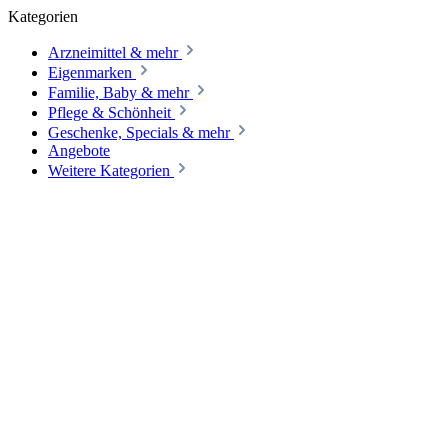
Kategorien
Arzneimittel & mehr
Eigenmarken
Familie, Baby & mehr
Pflege & Schönheit
Geschenke, Specials & mehr
Angebote
Weitere Kategorien