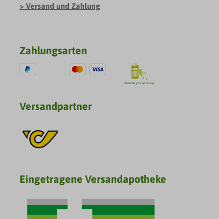
Versand und Zahlung
Zahlungsarten
Versandpartner
Eingetragene Versandapotheke