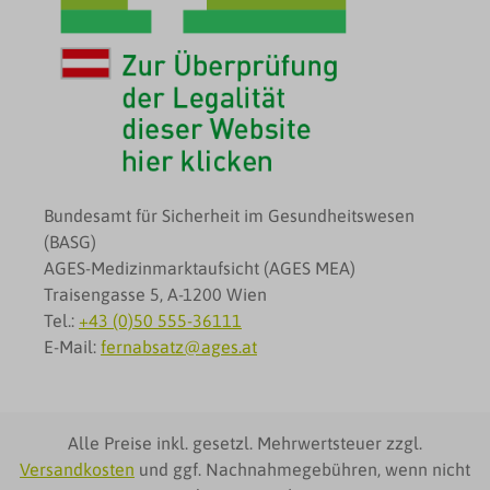
Bundesamt für Sicherheit im Gesundheitswesen
(BASG)
AGES-Medizinmarktaufsicht (AGES MEA)
Traisengasse 5, A-1200 Wien
Tel.:
+43 (0)50 555-36111
E-Mail:
fernabsatz@ages.at
Alle Preise inkl. gesetzl. Mehrwertsteuer zzgl.
Versandkosten
und ggf. Nachnahmegebühren, wenn nicht