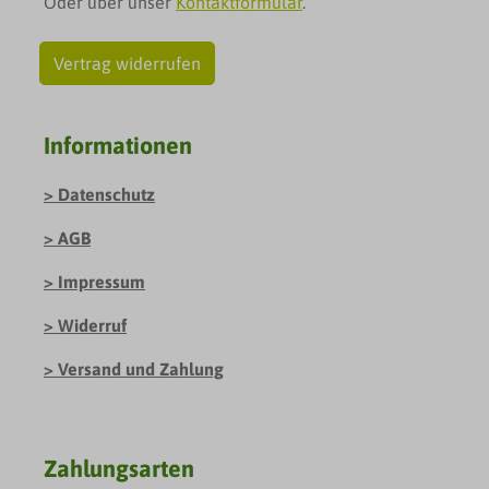
Oder über unser
Kontaktformular
.
Vertrag widerrufen
Informationen
Datenschutz
AGB
Impressum
Widerruf
Versand und Zahlung
Zahlungsarten