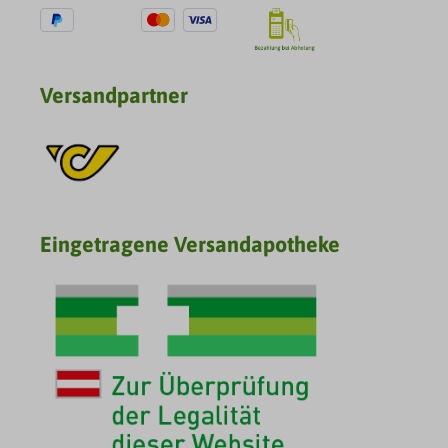
Versandpartner
Eingetragene Versandapotheke