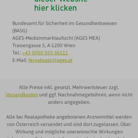
Bundesamt für Sicherheit im Gesundheitswesen
(BASG)
AGES-Medizinmarktaufsicht (AGES MEA)
Traisengasse 5, A-1200 Wien
Tel.:
+43 (0)50 555-36111
E-Mail:
fernabsatz@ages.at
Alle Preise inkl. gesetzl. Mehrwertsteuer zzgl.
Versandkosten
und ggf. Nachnahmegebühren, wenn nicht
anders angegeben.
Alle bei Realapotheke angebotenen Arzneimittel werden
von Österreich versendet und sind dort zugelassen. Über
Wirkung und mögliche unerwünschte Wirkungen