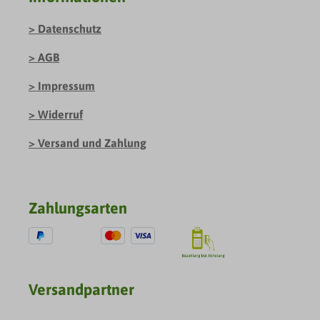
Datenschutz
AGB
Impressum
Widerruf
Versand und Zahlung
Zahlungsarten
Versandpartner