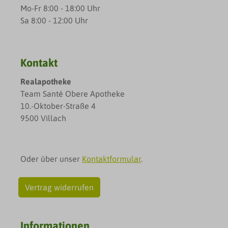
Mo-Fr 8:00 - 18:00 Uhr
Sa 8:00 - 12:00 Uhr
Kontakt
Realapotheke
Team Santé Obere Apotheke
10.-Oktober-Straße 4
9500 Villach
Oder über unser
Kontaktformular
.
Vertrag widerrufen
Informationen