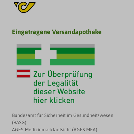
Eingetragene Versandapotheke
Bundesamt für Sicherheit im Gesundheitswesen
(BASG)
AGES-Medizinmarktaufsicht (AGES MEA)