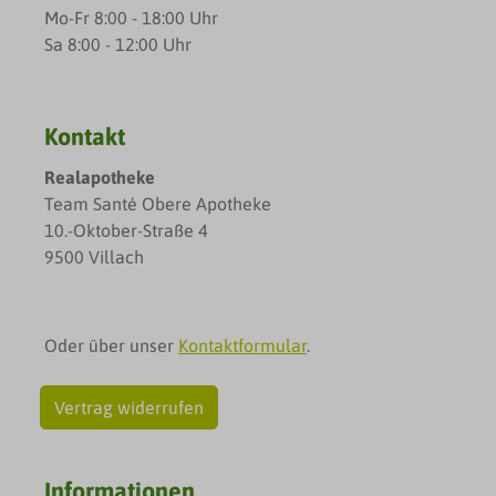
Mo-Fr 8:00 - 18:00 Uhr
Sa 8:00 - 12:00 Uhr
Kontakt
Realapotheke
Team Santé Obere Apotheke
10.-Oktober-Straße 4
9500 Villach
Oder über unser
Kontaktformular
.
Vertrag widerrufen
Informationen