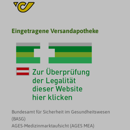
Eingetragene Versandapotheke
Bundesamt für Sicherheit im Gesundheitswesen
(BASG)
AGES-Medizinmarktaufsicht (AGES MEA)