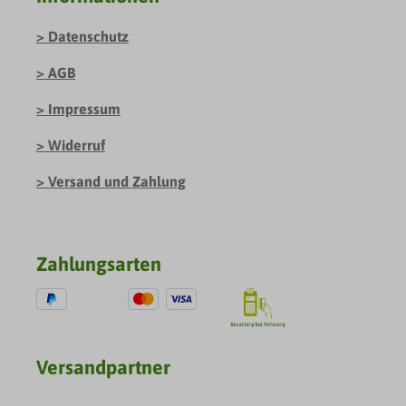
Datenschutz
AGB
Impressum
Widerruf
Versand und Zahlung
Zahlungsarten
Versandpartner