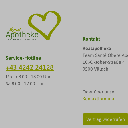
Kontakt
Realapotheke
Team Santé Obere Ap
Service-Hotline
10.-Oktober-Straße 4
+43 4242 24128
9500 Villach
Mo-Fr 8:00 - 18:00 Uhr
Sa 8:00 - 12:00 Uhr
Oder über unser
Kontaktformular
.
Vertrag widerrufen