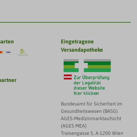
sarten
Eingetragene
Versandapotheke
partner
Bundesamt für Sicherheit im
Gesundheitswesen (BASG)
AGES-Medizinmarktaufsicht
(AGES MEA)
Traisengasse 5, A-1200 Wien