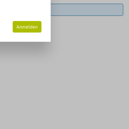
Anmelden