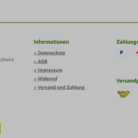
Informationen
Zahlung
Datenschutz
otheke
AGB
Impressum
Widerruf
Versand
Versand und Zahlung